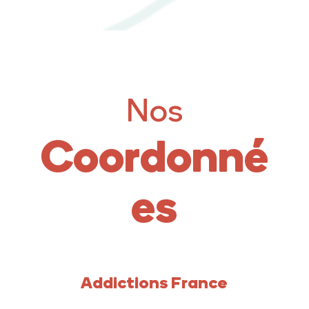
Nos
Coordonné
es
Addictions France