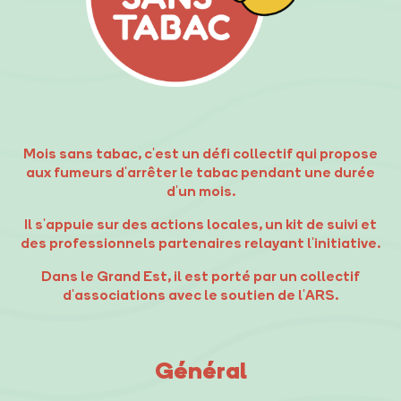
Mois sans tabac, c'est un défi collectif qui propose
aux fumeurs d'arrêter le tabac pendant une durée
d'un mois.
Il s'appuie sur des actions locales, un kit de suivi et
des professionnels partenaires relayant l'initiative.
Dans le Grand Est, il est porté par un collectif
d'associations avec le soutien de l'ARS.
Général