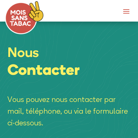
Nous
Contacter
Vous pouvez nous contacter par
mail, téléphone, ou via le formulaire
ci-dessous.