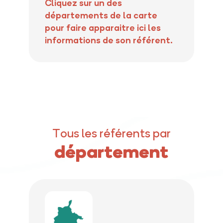
Cliquez sur un des
départements de la carte
pour faire apparaitre ici les
informations de son référent.
Tous les référents par
département