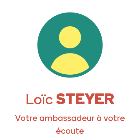
STEYER
Loïc
Votre ambassadeur à votre
écoute