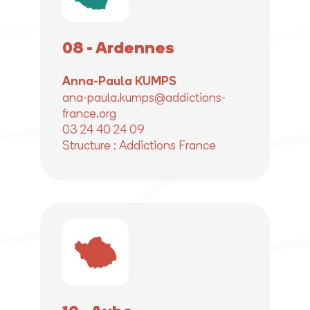
08 - Ardennes
Anna-Paula KUMPS
ana-paula.kumps@addictions-
france.org
03 24 40 24 09
Structure : Addictions France