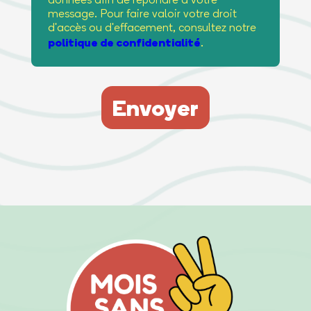
message. Pour faire valoir votre droit
d'accès ou d'effacement, consultez notre
politique de confidentialité
.