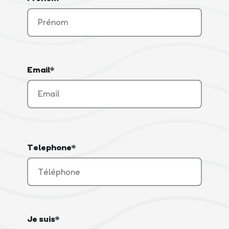
Email*
Telephone*
Je suis*