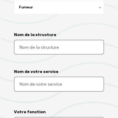
Fumeur
Nom de la structure
Nom de votre service
Votre fonction