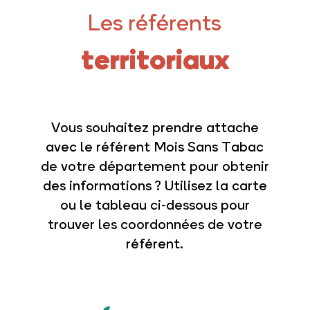
Les référents
territoriaux
Vous souhaitez prendre attache
avec le référent Mois Sans Tabac
de votre département pour obtenir
des informations ? Utilisez la carte
ou le tableau ci-dessous pour
trouver les coordonnées de votre
référent.