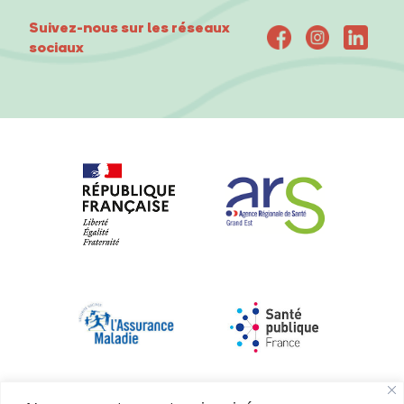
Suivez-nous sur les réseaux
sociaux