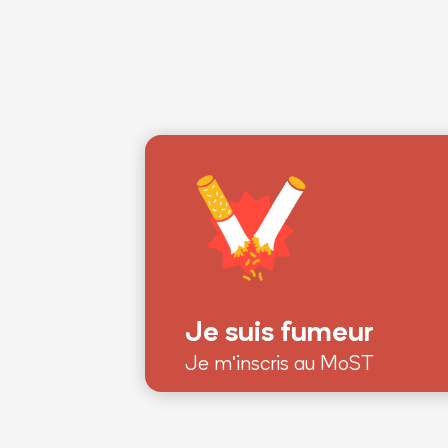
Je suis fumeur
Je m'inscris au MoST