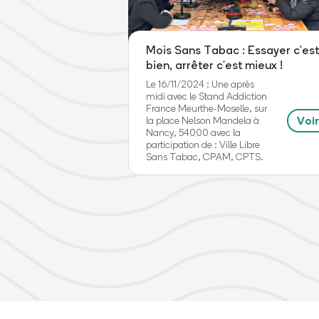
Mois Sans Tabac : Essayer c'es
bien, arrêter c'est mieux !
Le 16/11/2024 : Une après
midi avec le Stand Addiction
France Meurthe-Moselle, sur
Voir
la place Nelson Mandela à
Nancy, 54000 avec la
participation de : Ville Libre
Sans Tabac, CPAM, CPTS.