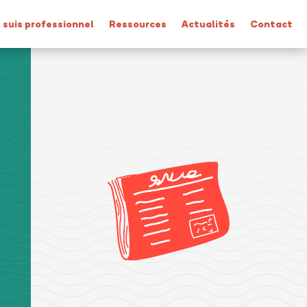
 suis professionnel
Ressources
Actualités
Contact