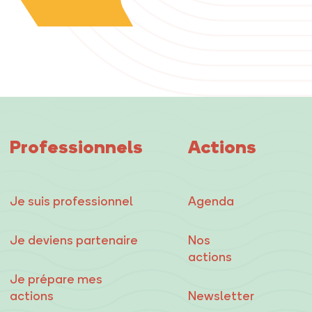
Professionnels
Actions
Je suis professionnel
Agenda
Je deviens partenaire
Nos
actions
Je prépare mes
actions
Newsletter