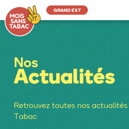
GRAND EST
Nos
Actualités
Retrouvez toutes nos actualités
Tabac