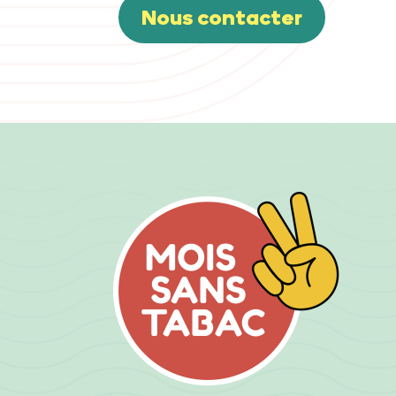
Nous contacter