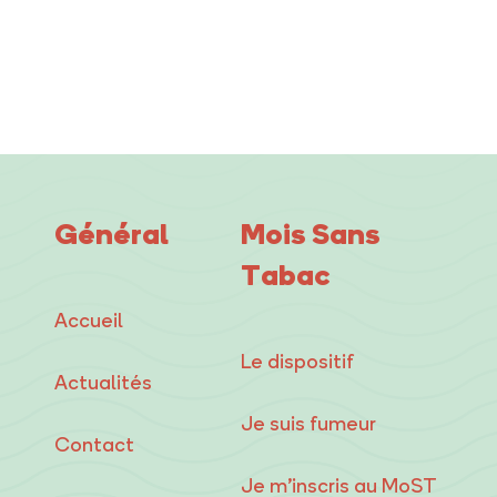
Général
Mois Sans
Tabac
Accueil
Le dispositif
Actualités
Je suis fumeur
Contact
Je m’inscris au MoST