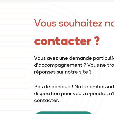
Vous souhaitez n
contacter ?
Vous avez une demande particuli
d’accompagnement ? Vous ne tro
réponses sur notre site ?
Pas de panique ! Notre ambassadr
disposition pour vous répondre, n
contacter.