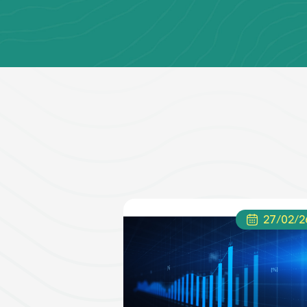
27/02/2