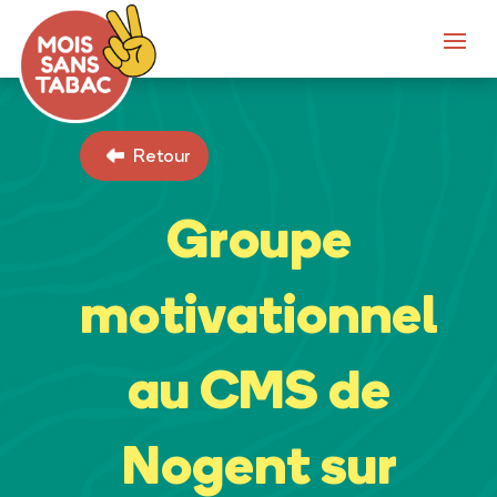
Retour
Groupe
motivationnel
au CMS de
Nogent sur