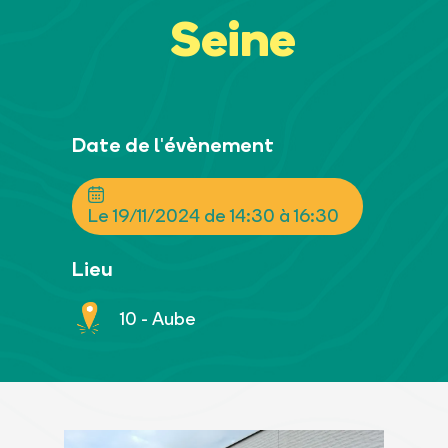
Seine
Date de l'évènement
Le 19/11/2024 de 14:30 à 16:30
Lieu
10 - Aube