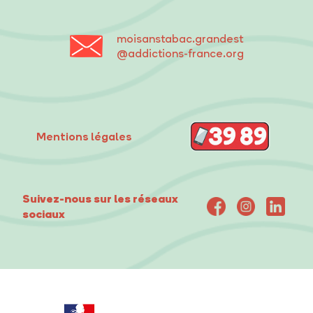
moisanstabac
.grandest
@addictions-france.org
Mentions légales
Suivez-nous sur les réseaux
sociaux