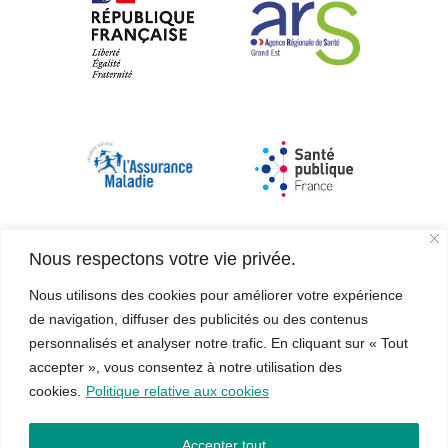
Nous respectons votre vie privée.
Nous utilisons des cookies pour améliorer votre expérience
de navigation, diffuser des publicités ou des contenus
personnalisés et analyser notre trafic. En cliquant sur « Tout
accepter », vous consentez à notre utilisation des
cookies.
Politique relative aux cookies
Accepter tout