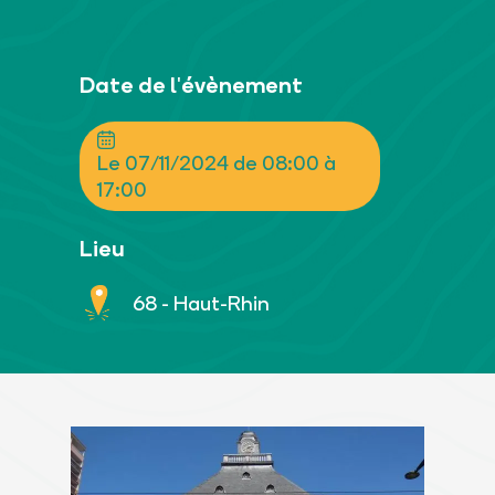
Date de l'évènement
Le 07/11/2024 de 08:00 à
17:00
Lieu
68 - Haut-Rhin