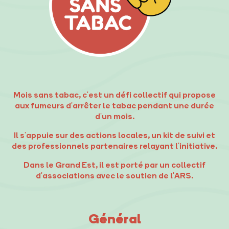
Mois sans tabac, c'est un défi collectif qui propose
aux fumeurs d'arrêter le tabac pendant une durée
d'un mois.
Il s'appuie sur des actions locales, un kit de suivi et
des professionnels partenaires relayant l'initiative.
Dans le Grand Est, il est porté par un collectif
d'associations avec le soutien de l'ARS.
Général