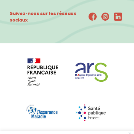
Suivez-nous sur les réseaux
sociaux