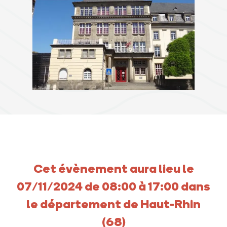
Cet évènement aura lieu le
07/11/2024 de 08:00 à 17:00 dans
le département de Haut-Rhin
(68)