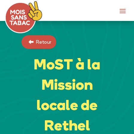
Retour
MoST à la
Mission
locale de
Rethel