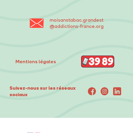
moisanstabac
.grandest
@addictions-france.org
Mentions légales
Suivez-nous sur les réseaux
sociaux