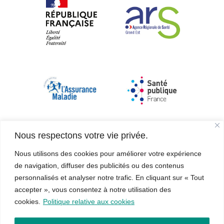
Nous respectons votre vie privée.
Nous utilisons des cookies pour améliorer votre expérience
de navigation, diffuser des publicités ou des contenus
personnalisés et analyser notre trafic. En cliquant sur « Tout
accepter », vous consentez à notre utilisation des
cookies.
Politique relative aux cookies