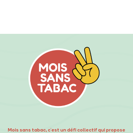
Mois sans tabac, c'est un défi collectif qui propose