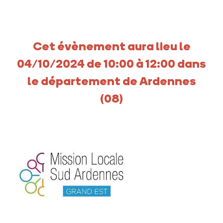
Cet évènement aura lieu le
04/10/2024 de 10:00 à 12:00 dans
le département de Ardennes
(08)