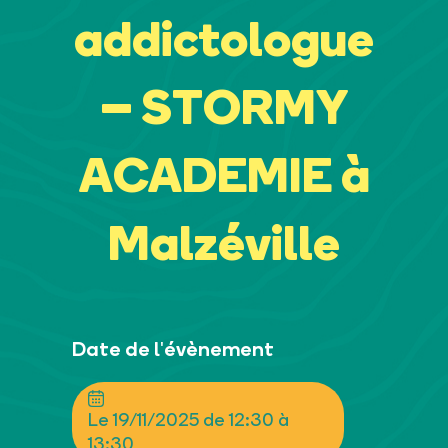
addictologue
– STORMY
ACADEMIE à
Malzéville
Date de l'évènement
Le 19/11/2025 de 12:30 à
13:30