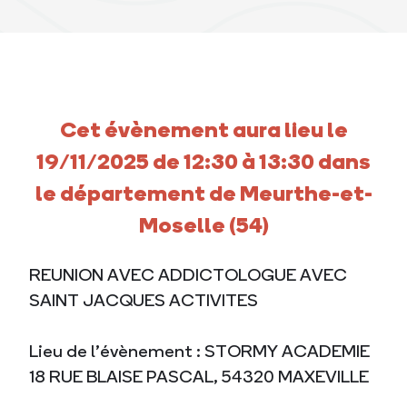
Cet évènement aura lieu le
19/11/2025 de 12:30 à 13:30 dans
le département de Meurthe-et-
Moselle (54)
REUNION AVEC ADDICTOLOGUE AVEC
SAINT JACQUES ACTIVITES
Lieu de l’évènement : STORMY ACADEMIE
18 RUE BLAISE PASCAL, 54320 MAXEVILLE