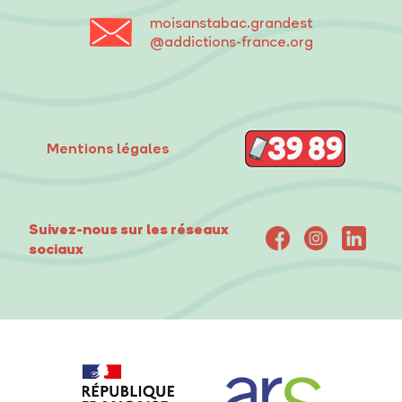
moisanstabac
.grandest
@addictions-france.org
Mentions légales
Suivez-nous sur les réseaux
sociaux