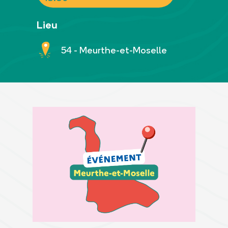
Lieu
54 - Meurthe-et-Moselle