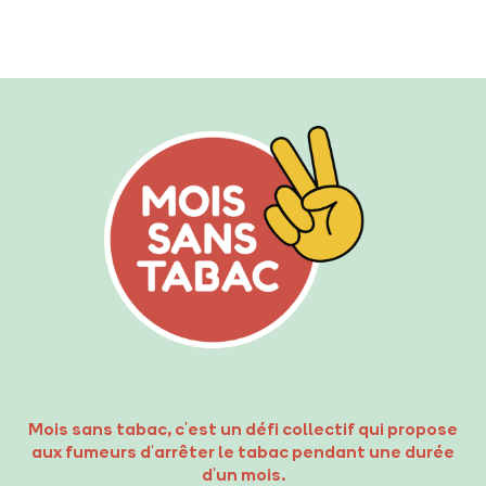
Mois sans tabac, c'est un défi collectif qui propose
aux fumeurs d'arrêter le tabac pendant une durée
d'un mois.