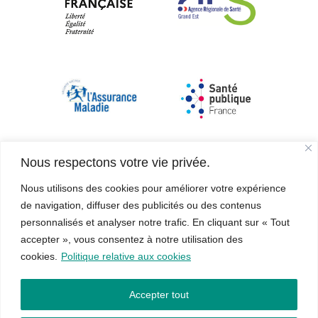
Nous respectons votre vie privée.
Nous utilisons des cookies pour améliorer votre expérience
de navigation, diffuser des publicités ou des contenus
personnalisés et analyser notre trafic. En cliquant sur « Tout
accepter », vous consentez à notre utilisation des
cookies.
Politique relative aux cookies
Accepter tout