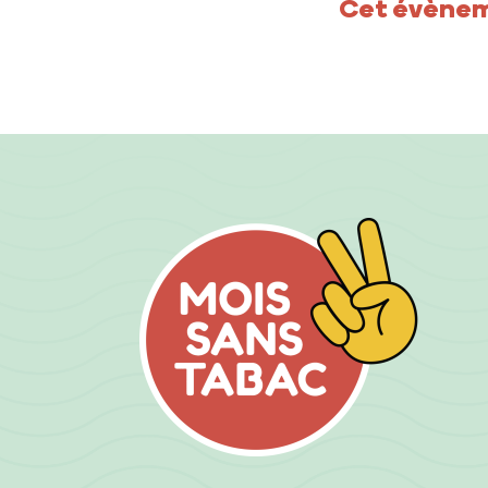
Cet évèneme