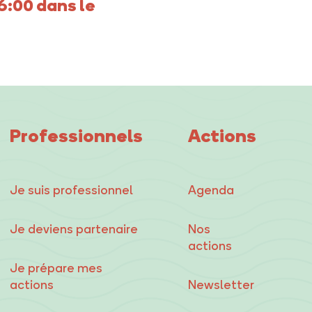
6:00 dans le
Professionnels
Actions
Je suis professionnel
Agenda
Je deviens partenaire
Nos
actions
Je prépare mes
actions
Newsletter