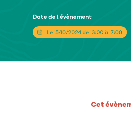
Date de l'évènement
Le 15/10/2024 de 13:00 à 17:00
Cet évèneme