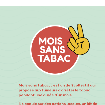
Mois sans tabac, c'est un défi collectif qui
propose aux fumeurs d'arrêter le tabac
pendant une durée d'un mois.
Il s'appuie sur des actions locales, un kit de