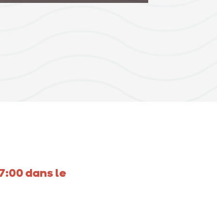
7:00 dans le