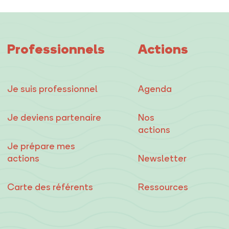
Professionnels
Actions
Je suis professionnel
Agenda
Je deviens partenaire
Nos
actions
Je prépare mes
actions
Newsletter
Carte des référents
Ressources