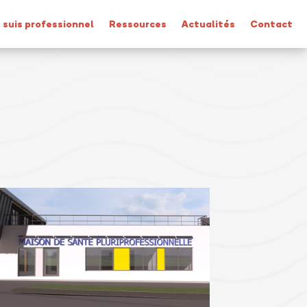
 suis professionnel
Ressources
Actualités
Contact