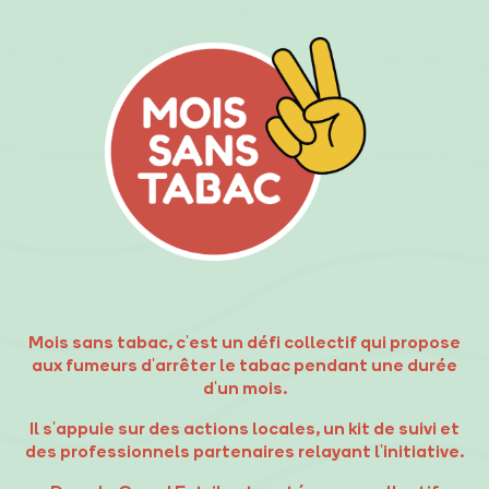
Mois sans tabac, c'est un défi collectif qui propose
aux fumeurs d'arrêter le tabac pendant une durée
d'un mois.
Il s'appuie sur des actions locales, un kit de suivi et
des professionnels partenaires relayant l'initiative.