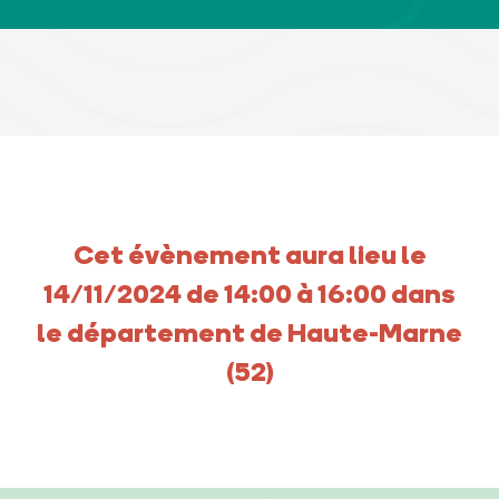
Cet évènement aura lieu le
14/11/2024 de 14:00 à 16:00 dans
le département de Haute-Marne
(52)