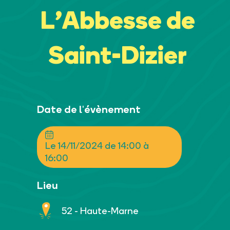
L’Abbesse de
Saint-Dizier
Date de l'évènement
Le 14/11/2024 de 14:00 à
16:00
Lieu
52 - Haute-Marne