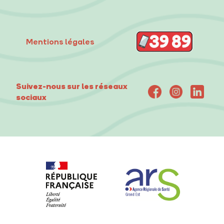
Mentions légales
Suivez-nous sur les réseaux
sociaux