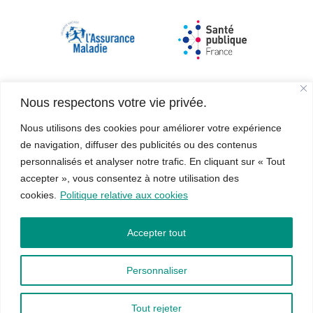
Nous respectons votre vie privée.
Nous utilisons des cookies pour améliorer votre expérience
de navigation, diffuser des publicités ou des contenus
personnalisés et analyser notre trafic. En cliquant sur « Tout
accepter », vous consentez à notre utilisation des
cookies.
Politique relative aux cookies
Accepter tout
Addictions France Grand-Est, tous droits réservés
Personnaliser
2023 – 2026
Site réalisé par Arenaria
Tout rejeter