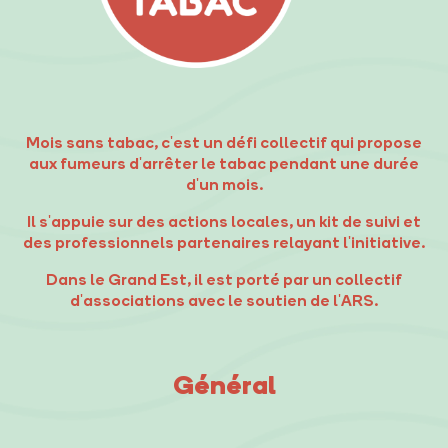
Mois sans tabac, c'est un défi collectif qui propose
aux fumeurs d'arrêter le tabac pendant une durée
d'un mois.
Il s'appuie sur des actions locales, un kit de suivi et
des professionnels partenaires relayant l'initiative.
Dans le Grand Est, il est porté par un collectif
d'associations avec le soutien de l'ARS.
Général