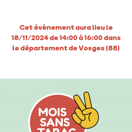
Cet évènement aura lieu le
18/11/2024 de 14:00 à 16:00 dans
le département de Vosges (88)