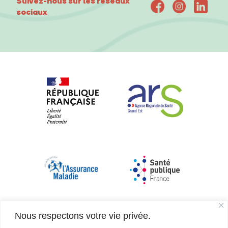
Suivez-nous sur les réseaux
sociaux
Nous respectons votre vie privée.